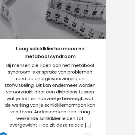
Laag schildklierhormoon en
metabool syndroom
Bij mensen die lijden aan het metabool
syndroom is er sprake van problemen
rond de energievoorziening en
stofwisseling. Dit kan ondermeer worden
veroorzaakt door een disbalans tussen
wat je eet en hoeveel je beweegt, wat
de werking van je schildklierhormoon kan
verstoren. Andersom kan een traag
werkende schildklier leiden tot
overgewicht. Hoe zit deze relatie […]