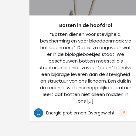
Botten in de hoofdrol
“Botten dienen voor stevigheid,
bescherming en voor bloedaanmaak via
het beenmerg”. Dat is zo ongeveer wat
er in de biologieboekjes staat. We
beschouwen botten meestal als
structuren die niet zoveel “doen” behalve
een bijdrage leveren aan de stevigheid
en structuur van ons lichaam. Een duik in
de recente wetenschappelijke literatuur
leert dat botten niet alleen midden in
ons […]
Energie problemen|Overgewicht
+5