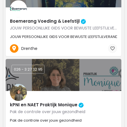
Boemerang Voeding & Leefstijl
JOUW PERSOONLIJKE GIDS VOOR BEWUSTE LEEFSTIJLVERANDERINGEN
JOUW PERSOONLIJKE GIDS VOOR BEWUSTE LEEFSTIJLVERANDERIN
Drenthe
026 - 3 27 32 95
kPNI en NAET Praktijk Monique
Pak de controle over jouw gezondheid
Pak de controle over jouw gezondheid