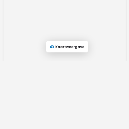
Kaartweergave