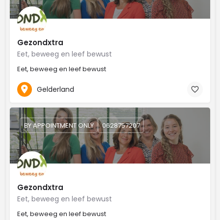
Gezondxtra
Eet, beweeg en leef bewust
Eet, beweeg en leef bewust
Gelderland
BY APPOINTMENT ONLY
0628757207
Gezondxtra
Eet, beweeg en leef bewust
Eet, beweeg en leef bewust